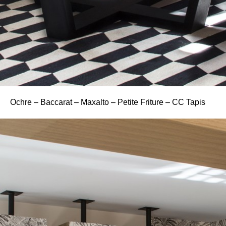
Ochre – Baccarat – Maxalto – Petite Friture – CC Tapis