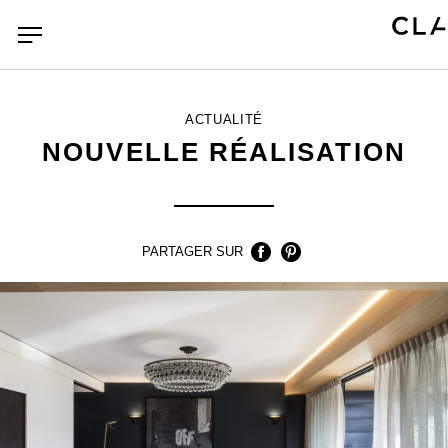
ACTUALITÉ
NOUVELLE RÉALISATION
PARTAGER SUR