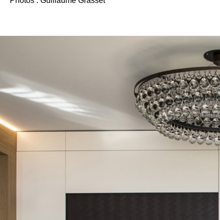
Photos : Guillaume Grasset