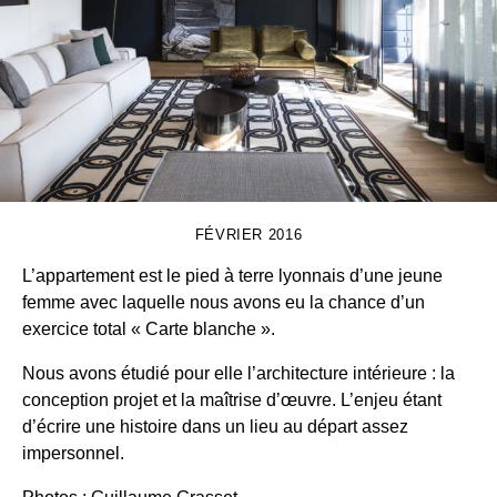
FÉVRIER 2016
L’appartement est le pied à terre lyonnais d’une jeune
femme avec laquelle nous avons eu la chance d’un
exercice total « Carte blanche ».
Nous avons étudié pour elle l’architecture intérieure : la
conception projet et la maîtrise d’œuvre. L’enjeu étant
d’écrire une histoire dans un lieu au départ assez
impersonnel.