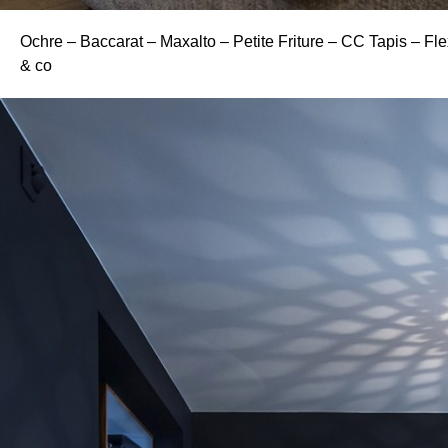
Ochre – Baccarat – Maxalto – Petite Friture – CC Tapis – Fle
& co